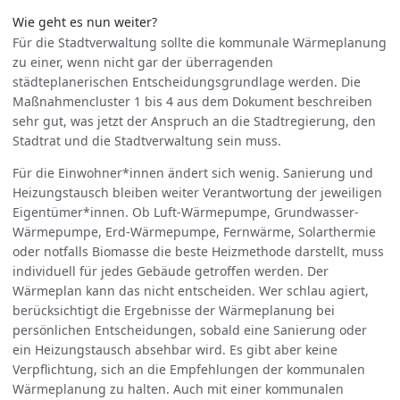
Wie geht es nun weiter?
Für die Stadtverwaltung sollte die kommunale Wärmeplanung
zu einer, wenn nicht gar der überragenden
städteplanerischen Entscheidungsgrundlage werden. Die
Maßnahmencluster 1 bis 4 aus dem Dokument beschreiben
sehr gut, was jetzt der Anspruch an die Stadtregierung, den
Stadtrat und die Stadtverwaltung sein muss.
Für die Einwohner*innen ändert sich wenig. Sanierung und
Heizungstausch bleiben weiter Verantwortung der jeweiligen
Eigentümer*innen. Ob Luft-Wärmepumpe, Grundwasser-
Wärmepumpe, Erd-Wärmepumpe, Fernwärme, Solarthermie
oder notfalls Biomasse die beste Heizmethode darstellt, muss
individuell für jedes Gebäude getroffen werden. Der
Wärmeplan kann das nicht entscheiden. Wer schlau agiert,
berücksichtigt die Ergebnisse der Wärmeplanung bei
persönlichen Entscheidungen, sobald eine Sanierung oder
ein Heizungstausch absehbar wird. Es gibt aber keine
Verpflichtung, sich an die Empfehlungen der kommunalen
Wärmeplanung zu halten. Auch mit einer kommunalen