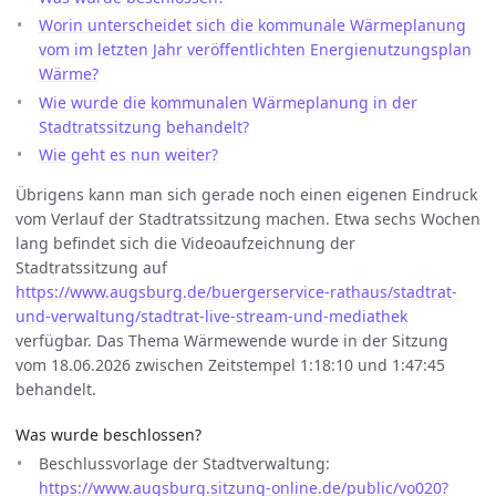
Worin unterscheidet sich die kommunale Wärmeplanung
vom im letzten Jahr veröffentlichten Energienutzungsplan
Wärme?
Wie wurde die kommunalen Wärmeplanung in der
Stadtratssitzung behandelt?
Wie geht es nun weiter?
Übrigens kann man sich gerade noch einen eigenen Eindruck
vom Verlauf der Stadtratssitzung machen. Etwa sechs Wochen
lang befindet sich die Videoaufzeichnung der
Stadtratssitzung auf
https://www.augsburg.de/buergerservice-rathaus/stadtrat-
und-verwaltung/stadtrat-live-stream-und-mediathek
verfügbar. Das Thema Wärmewende wurde in der Sitzung
vom 18.06.2026 zwischen Zeitstempel 1:18:10 und 1:47:45
behandelt.
Was wurde beschlossen?
Beschlussvorlage der Stadtverwaltung:
https://www.augsburg.sitzung-online.de/public/vo020?