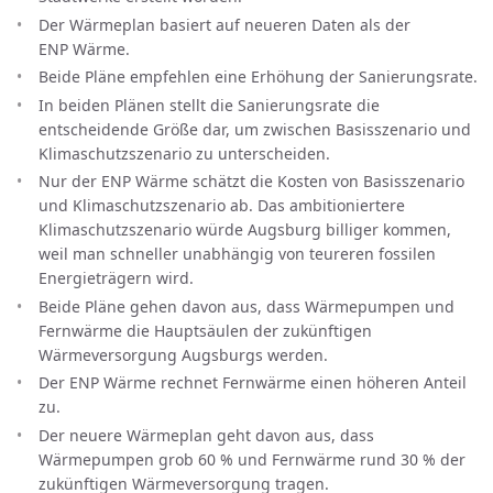
Der Wärmeplan basiert auf neueren Daten als der
ENP Wärme.
Beide Pläne empfehlen eine Erhöhung der Sanierungsrate.
In beiden Plänen stellt die Sanierungsrate die
entscheidende Größe dar, um zwischen Basisszenario und
Klimaschutzszenario zu unterscheiden.
Nur der ENP Wärme schätzt die Kosten von Basisszenario
und Klimaschutzszenario ab. Das ambitioniertere
Klimaschutzszenario würde Augsburg billiger kommen,
weil man schneller unabhängig von teureren fossilen
Energieträgern wird.
Beide Pläne gehen davon aus, dass Wärmepumpen und
Fernwärme die Hauptsäulen der zukünftigen
Wärmeversorgung Augsburgs werden.
Der ENP Wärme rechnet Fernwärme einen höheren Anteil
zu.
Der neuere Wärmeplan geht davon aus, dass
Wärmepumpen grob 60 % und Fernwärme rund 30 % der
zukünftigen Wärmeversorgung tragen.