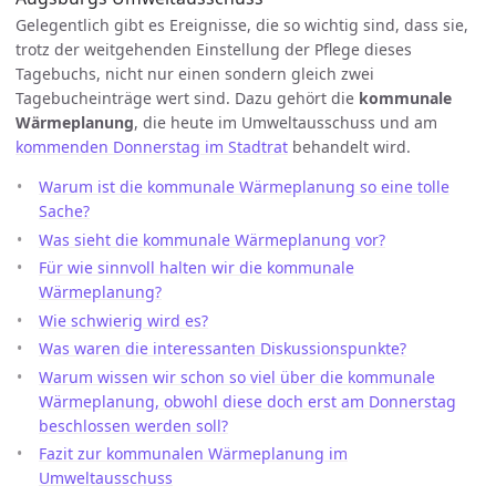
Gelegentlich gibt es Ereignisse, die so wichtig sind, dass sie,
trotz der weitgehenden Einstellung der Pflege dieses
Tagebuchs, nicht nur einen sondern gleich zwei
Tagebucheinträge wert sind. Dazu gehört die
kommunale
Wärmeplanung
, die heute im Umweltausschuss und am
kommenden Donnerstag im Stadtrat
behandelt wird.
Warum ist die kommunale Wärmeplanung so eine tolle
Sache?
Was sieht die kommunale Wärmeplanung vor?
Für wie sinnvoll halten wir die kommunale
Wärmeplanung?
Wie schwierig wird es?
Was waren die interessanten Diskussionspunkte?
Warum wissen wir schon so viel über die kommunale
Wärmeplanung, obwohl diese doch erst am Donnerstag
beschlossen werden soll?
Fazit zur kommunalen Wärmeplanung im
Umweltausschuss