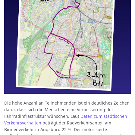
Die hohe Anzahl an Teilnehmenden ist ein deutliches Zeichen
dafür, dass sich die Menschen eine Verbesserung der
Fahrradinfrastruktur wünschen. Laut
Daten zum städtischen
Verkehrsverhalten
beträgt der Radverkehrsanteil am
Binnenverkehr in Augsburg 22 %. Der motorisierte