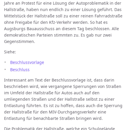
Jahre an Protest für eine Lösung der Autoproblematik in der
Hallstraße, haben nun endlich zu einer Lösung geführt. Das
Mittelstück der Hallstraße soll zu einer reinen Fahrradstraße
ohne Freigabe für den Kfz-Verkehr werden. So hat es
Augsburgs Bauausschuss an diesem Tag beschlossen. Alle
demokratischen Parteien stimmten zu. Es gab nur zwei
Gegenstimmen.
Siehe:
Beschlussvorlage
Beschluss
Interessant am Text der Beschlussvorlage ist, dass darin
beschrieben wird, wie vergangene Sperrungen von Straßen
im Umfeld der Hallstraße für Autos auch auf den
umliegenden Straßen und der Hallstraße selbst zu einer
Entlastung führten. Es ist zu hoffen, dass auch die Sperrung
der Hallstraße für den MIV-Durchgangsverkehr eine
Entlastung für benachbarte Straßen bringen wird.
Die Problematik der Hallstraße, welche ein Schulgelände