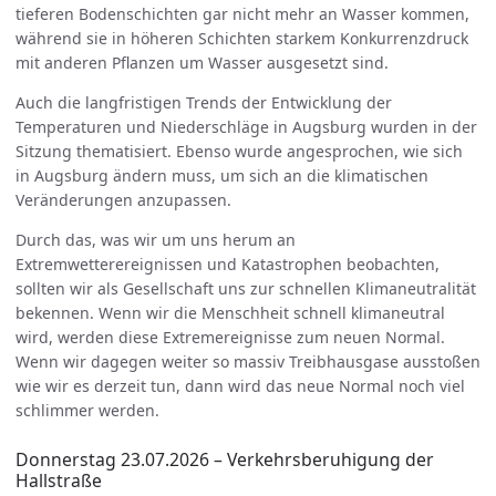
tieferen Bodenschichten gar nicht mehr an Wasser kommen,
während sie in höheren Schichten starkem Konkurrenzdruck
mit anderen Pflanzen um Wasser ausgesetzt sind.
Auch die langfristigen Trends der Entwicklung der
Temperaturen und Niederschläge in Augsburg wurden in der
Sitzung thematisiert. Ebenso wurde angesprochen, wie sich
in Augsburg ändern muss, um sich an die klimatischen
Veränderungen anzupassen.
Durch das, was wir um uns herum an
Extremwetterereignissen und Katastrophen beobachten,
sollten wir als Gesellschaft uns zur schnellen Klimaneutralität
bekennen. Wenn wir die Menschheit schnell klimaneutral
wird, werden diese Extremereignisse zum neuen Normal.
Wenn wir dagegen weiter so massiv Treibhausgase ausstoßen
wie wir es derzeit tun, dann wird das neue Normal noch viel
schlimmer werden.
Donnerstag 23.07.2026 – Verkehrsberuhigung der
Hallstraße