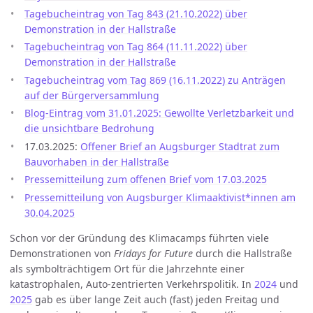
Tagebucheintrag von Tag 843 (21.10.2022) über
Demonstration in der Hallstraße
Tagebucheintrag von Tag 864 (11.11.2022) über
Demonstration in der Hallstraße
Tagebucheintrag vom Tag 869 (16.11.2022) zu Anträgen
auf der Bürgerversammlung
Blog-Eintrag vom 31.01.2025: Gewollte Verletzbarkeit und
die unsichtbare Bedrohung
17.03.2025:
Offener Brief an Augsburger Stadtrat zum
Bauvorhaben in der Hallstraße
Pressemitteilung zum offenen Brief vom 17.03.2025
Pressemitteilung von Augsburger Klimaaktivist*innen am
30.04.2025
Schon vor der Gründung des Klimacamps führten viele
Demonstrationen von
Fridays for Future
durch die Hallstraße
als symbolträchtigem Ort für die Jahrzehnte einer
katastrophalen, Auto-zentrierten Verkehrspolitik. In
2024
und
2025
gab es über lange Zeit auch (fast) jeden Freitag und